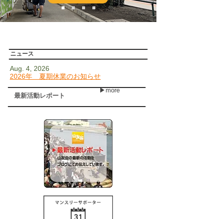
​ニュース
Aug. 4, 2026
2026年 夏期休業のお知らせ
▶more
最新活動レポート