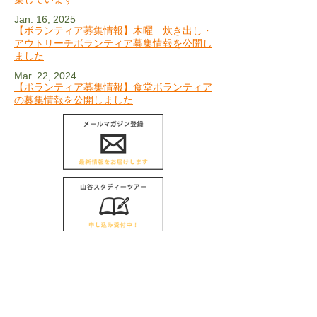
Jan. 16, 2025
【ボランティア募集情報】木曜 炊き出し・
アウトリーチボランティア募集情報を公開し
ました
Mar. 22
, 2024
【ボランティア募集情報】食堂ボランティア
の募集情報を公開しました