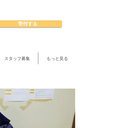
寄付する
スタッフ募集
もっと見る