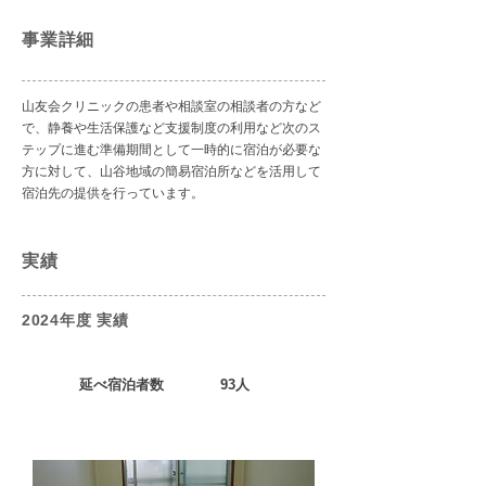
事業詳細
山友会クリニックの患者や相談室の相談者の方など
で、静養や生活保護など支援制度の利用など次のス
テップに進む準備期間として一時的に宿泊が必要な
方に対して、山谷地域の簡易宿泊所などを活用して
宿泊先の提供を行っています。
実績
2024年度 実績
​延べ宿泊者数 93人