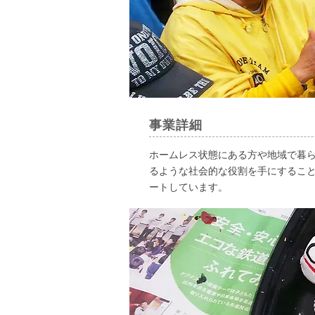
事業詳細
ホームレス状態にある方や地域で暮
るような社会的な役割を手にするこ
ートしています。