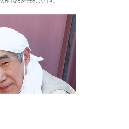
けん作りなどが行われています。