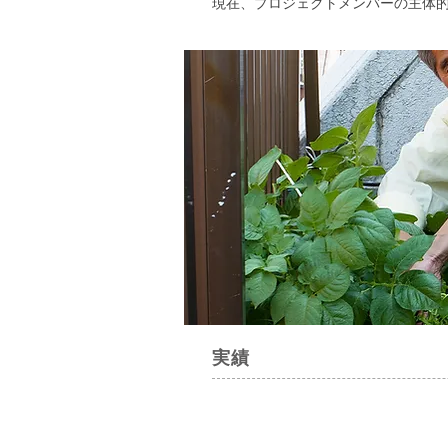
現在、プロジェクトメンバーの主体的
実績