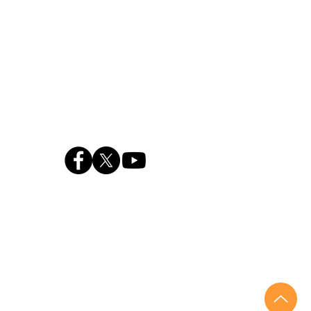
1-2024 Sanyukai all rights reserved.