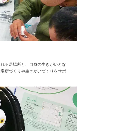
られる居場所と、自身の生きがいとな
居場所づくりや生きがいづくりをサポ