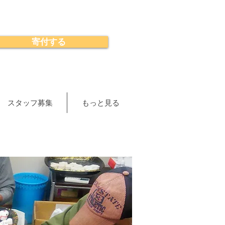
寄付する
スタッフ募集
もっと見る