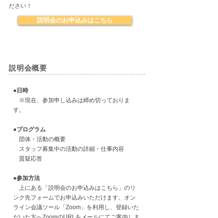
ださい！
説明会のお申込みはこちら
説明会概要
●日時
※現在、参加申し込みは締め切っておりま
す。
●プログラム
団体・活動の概要
スタッフ募集中の活動の詳細・仕事内容
質疑応答
●参加方法
上にある「説明会のお申込みはこちら」のリ
ンク先フォームでお申込みいただけます。オン
ライン会議ツール「Zoom」を利用し、登録いた
だいた方へZoomのURLをメールにてご案内しま