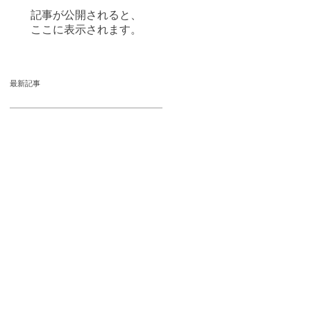
記事が公開されると、
ここに表示されます。
最新記事