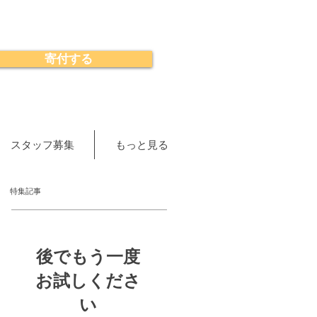
寄付する
スタッフ募集
もっと見る
特集記事
後でもう一度
お試しくださ
い