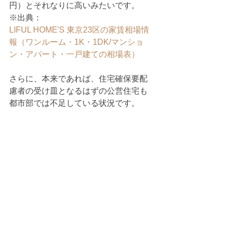
円）とそれなりに高いみたいです。
※出典：
LIFUL HOME'S 東京23区の家賃相場情
報（ワンルーム・1K・1DK/マンショ
ン・アパート・一戸建ての相場表）
さらに、本来であれば、住宅確保要配
慮者の受け皿となるはずの公営住宅も
都市部では不足している状況です。