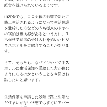
経営を続けられているようです。
山友会でも、コロナ禍の影響で新たに
路上生活されるようになって生活保護
を受給した方などのうち従来のドヤへ
の宿泊は抵抗感があるという方に、生
活保護受給者の受け入れを始めたビジ
ネスホテルをご紹介することがありま
す。
さて、そもそも、なぜドヤやビジネス
ホテルに生活保護を受給した方が住む
ようになるのかということを今回はお
話したいと思います。
生活保護を申請した段階で路上生活な
ど住まいがない状態でもすぐにアパー