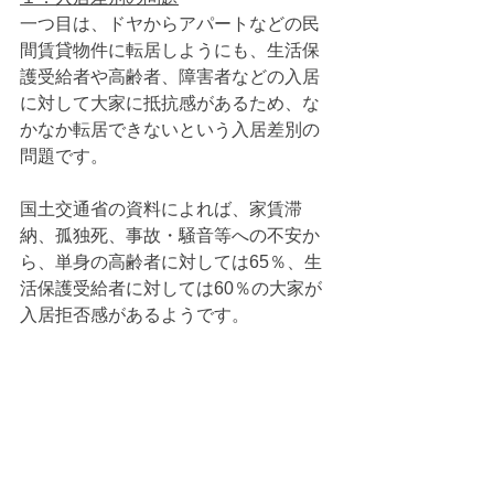
一つ目は、ドヤからアパートなどの民
間賃貸物件に転居しようにも、生活保
護受給者や高齢者、障害者などの入居
に対して大家に抵抗感があるため、な
かなか転居できないという入居差別の
問題です。
国土交通省の資料によれば、家賃滞
納、孤独死、事故・騒音等への不安か
ら、単身の高齢者に対しては65％、生
活保護受給者に対しては60％の大家が
入居拒否感があるようです。