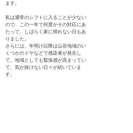
ます。
私は通常のシフトに入ることが少ない
ので、この一年で何度かその対応にあ
たって、しばらく家に帰れない日もあ
りました。
さらには、年明け以降は山谷地域のい
くつかのドヤなどで感染者が発生し
て、地域としても緊張感が高まってい
て、気が抜けない日々が続いていま
す。