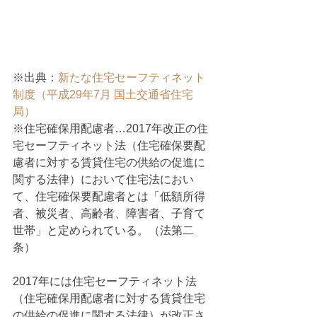
※出典：
新たな住宅セーフティネット
制度（平成29年7月 国土交通省住宅
局）
※住宅確保用配慮者…2017年改正の住
宅セーフティネット法（住宅確保要配
慮者に対する賃貸住宅の供給の促進に
関する法律）において住宅法におい
て、住宅確保要配慮者とは「低額所得
者、被災者、高齢者、障害者、子育て
世帯」と定められている。（法第二
条）
2017年には住宅セーフティネット法
（住宅確保用配慮者に対する賃貸住宅
の供給の促進に関する法律）が改正さ