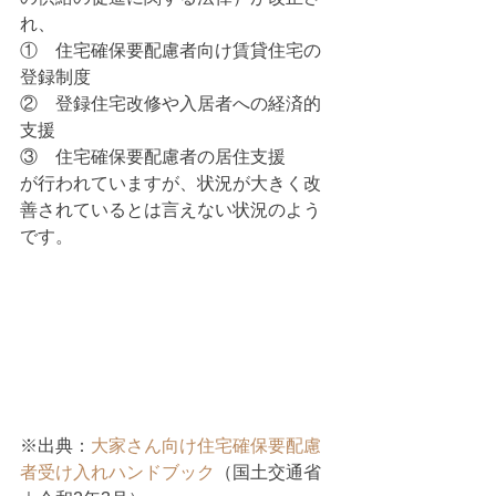
れ、
①　住宅確保要配慮者向け賃貸住宅の
登録制度
②　登録住宅改修や入居者への経済的
支援
③　住宅確保要配慮者の居住支援
が行われていますが、状況が大きく改
善されているとは言えない状況のよう
です。
※出典：
大家さん向け住宅確保要配慮
者受け入れハンドブック
（国土交通省