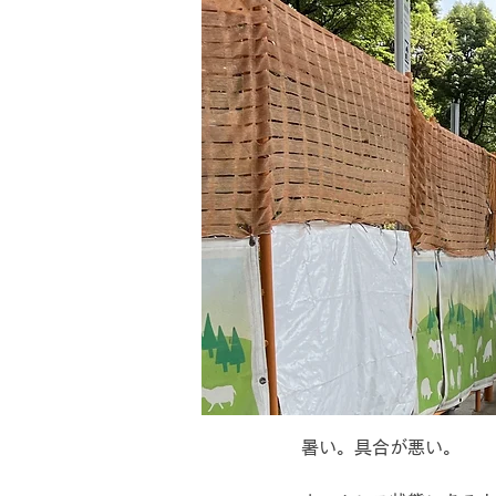
暑い。具合が悪い。