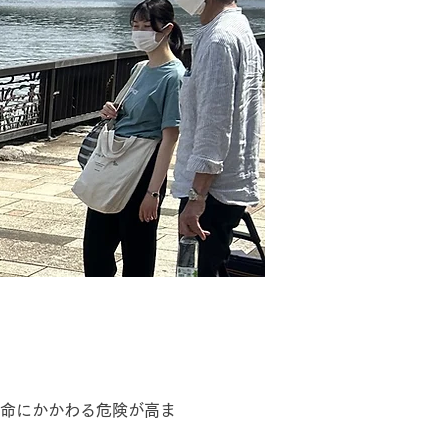
命にかかわる危険が高ま