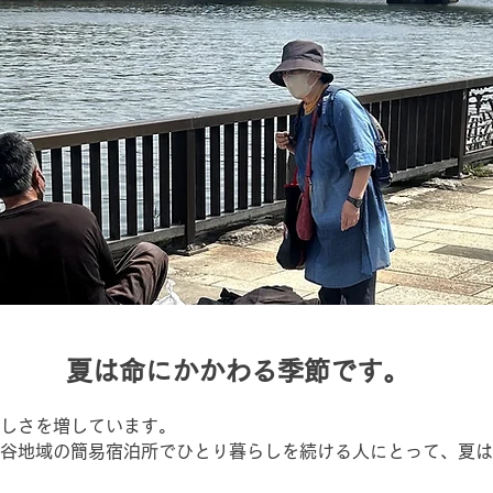
​夏は命にかかわる季節です。
しさを増しています。
谷地域の簡易宿泊所でひとり暮らしを続ける人にとって、夏は