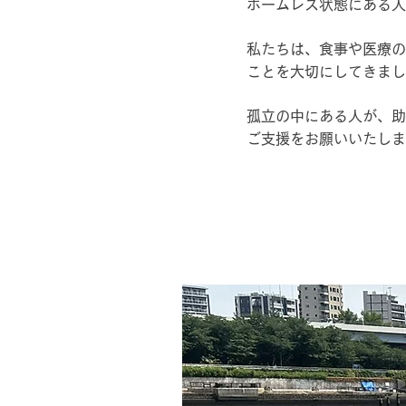
ホームレス状態にある人
私たちは、食事や医療の
ことを大切にしてきまし
孤立の中にある人が、助
ご支援をお願いいたしま