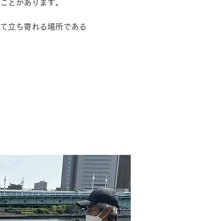
ことがあります。
て立ち寄れる場所である