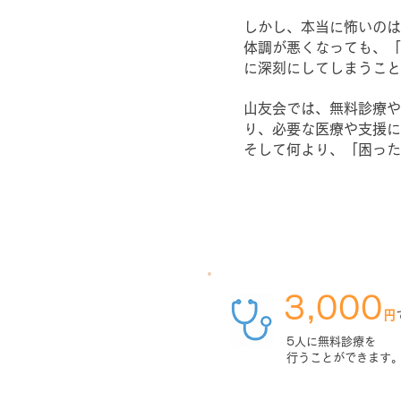
しかし、本当に怖いのは
体調が悪くなっても、「
に深刻にしてしまうこと
山友会では、無料診療や
り、必要な医療や支援に
そして何より、「困った
3,000
円
5人に無料診療を
行うことができます