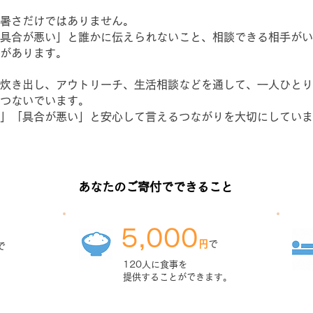
暑さだけではありません。
具合が悪い」と誰かに伝えられないこと、相談できる相手がい
があります。
炊き出し、アウトリーチ、生活相談などを通して、一人ひとり
つないでいます。
」「具合が悪い」と安心して言えるつながりを大切にしていま
あなたのご寄付でできること
5,000
円
で
で
120人に食事を
提供することができます。
。