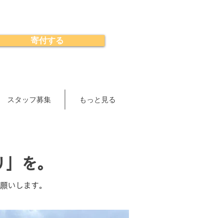
寄付する
スタッフ募集
もっと見る
り」を。
お願いします。