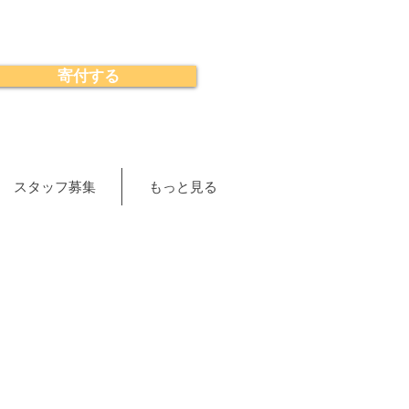
寄付する
スタッフ募集
もっと見る